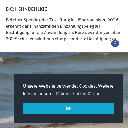
BIC: HSHNDEH1KIE
Bei einer Spende oder Zustiftung in Höhe von bis zu 200 €
erkennt das Finanzamt den Einzahlungsbeleg als
Bestätigung für die Zuwendung an. Bei Zuwendungen über
200 € schicken wir Ihnen eine gesonderte Bestätigung zu.
Unsere Website verwendet Cookies. Weitere
Infos in unserer
Datenschutzerklärung
OK