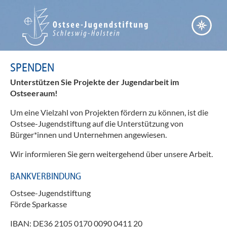
SPENDEN
Unterstützen Sie Projekte der Jugendarbeit im
Ostseeraum!
Um eine Vielzahl von Projekten fördern zu können, ist die
Ostsee-Jugendstiftung auf die Unterstützung von
Bürger*innen und Unternehmen angewiesen.
Wir informieren Sie gern weitergehend über unsere Arbeit.
BANKVERBINDUNG
Ostsee-Jugendstiftung
Förde Sparkasse
IBAN: DE36 2105 0170 0090 0411 20