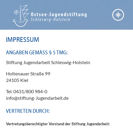
IMPRESSUM
ANGABEN GEMÄSS § 5 TMG:
Stiftung Jugendarbeit Schleswig-Holstein
Holtenauer Straße 99
24105 Kiel
Tel. 0431/800 984-0
info@stiftung-Jugendarbeit.de
VERTRETEN DURCH:
Vertretungsberechtigter Vorstand der Stiftung Jugendarbeit: