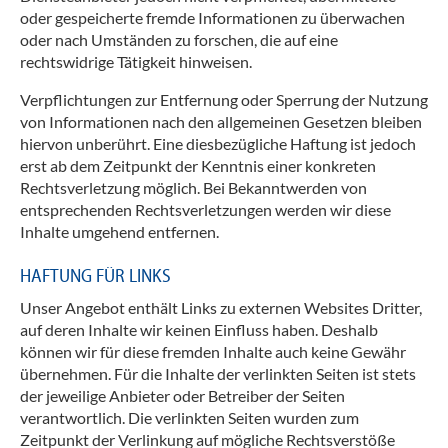
oder gespeicherte fremde Informationen zu überwachen
oder nach Umständen zu forschen, die auf eine
rechtswidrige Tätigkeit hinweisen.
Verpflichtungen zur Entfernung oder Sperrung der Nutzung
von Informationen nach den allgemeinen Gesetzen bleiben
hiervon unberührt. Eine diesbezügliche Haftung ist jedoch
erst ab dem Zeitpunkt der Kenntnis einer konkreten
Rechtsverletzung möglich. Bei Bekanntwerden von
entsprechenden Rechtsverletzungen werden wir diese
Inhalte umgehend entfernen.
HAFTUNG FÜR LINKS
Unser Angebot enthält Links zu externen Websites Dritter,
auf deren Inhalte wir keinen Einfluss haben. Deshalb
können wir für diese fremden Inhalte auch keine Gewähr
übernehmen. Für die Inhalte der verlinkten Seiten ist stets
der jeweilige Anbieter oder Betreiber der Seiten
verantwortlich. Die verlinkten Seiten wurden zum
Zeitpunkt der Verlinkung auf mögliche Rechtsverstöße