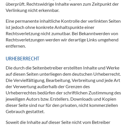
überprüft. Rechtswidrige Inhalte waren zum Zeitpunkt der
Verlinkung nicht erkennbar.
Eine permanente inhaltliche Kontrolle der verlinkten Seiten
ist jedoch ohne konkrete Anhaltspunkte einer
Rechtsverletzung nicht zumutbar. Bei Bekanntwerden von
Rechtsverletzungen werden wir derartige Links umgehend
entfernen.
URHEBERRECHT
Die durch die Seitenbetreiber erstellten Inhalte und Werke
auf diesen Seiten unterliegen dem deutschen Urheberrecht.
Die Vervielfältigung, Bearbeitung, Verbreitung und jede Art
der Verwertung außerhalb der Grenzen des
Urheberrechtes bedürfen der schriftlichen Zustimmung des
jeweiligen Autors bzw. Erstellers. Downloads und Kopien
dieser Seite sind nur für den privaten, nicht kommerziellen
Gebrauch gestattet.
Soweit die Inhalte auf dieser Seite nicht vom Betreiber